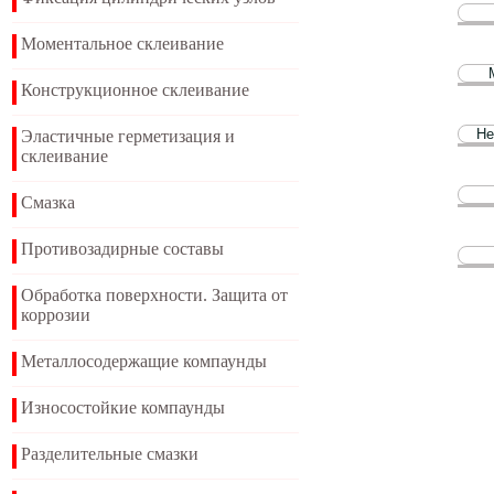
Моментальное склеивание
Конструкционное склеивание
Не
Эластичные герметизация и
склеивание
Смазка
Противозадирные составы
Обработка поверхности. Защита от
коррозии
Металлосодержащие компаунды
Износостойкие компаунды
Разделительные смазки