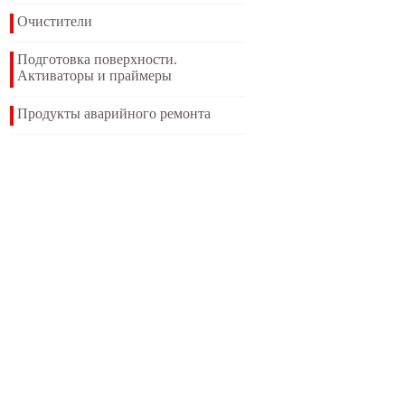
Очистители
Подготовка поверхности.
Активаторы и праймеры
Продукты аварийного ремонта