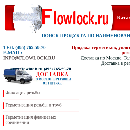
Ката
ПОИСК ПРОДУКТА ПО НАИМЕНОВА
ТЕЛ. (495) 765-59-70
Продажа герметиков, уплотн
E-MAIL:
роз
INFO@FLOWLOCK.RU
Доставка по Москве. Тел
Доставка в ре
Фиксация резьбы
Герметизация резьбы и труб
Герметизация фланцевых
соединений