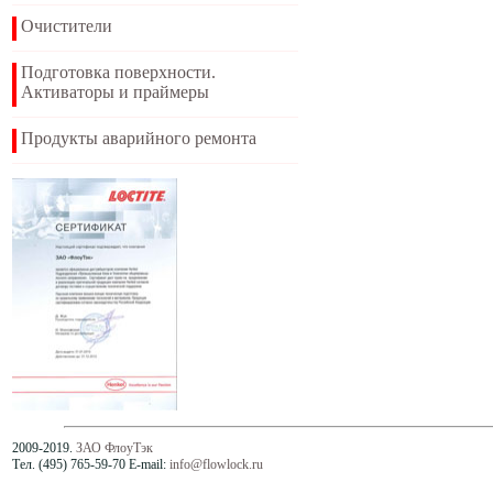
Очистители
Подготовка поверхности.
Активаторы и праймеры
Продукты аварийного ремонта
2009-2019.
ЗАО ФлоуТэк
Тел. (495) 765-59-70 E-mail:
info@flowlock.ru