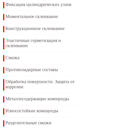
Фиксация цилиндрических узлов
Моментальное склеивание
Конструкционное склеивание
Эластичные герметизация и
склеивание
Смазка
Противозадирные составы
Обработка поверхности. Защита от
коррозии
Металлосодержащие компаунды
Износостойкие компаунды
Разделительные смазки