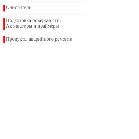
Очистители
Подготовка поверхности.
Активаторы и праймеры
Продукты аварийного ремонта