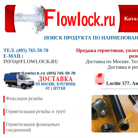
Ката
ПОИСК ПРОДУКТА ПО НАИМЕНОВА
ТЕЛ. (495) 765-59-70
Продажа герметиков, уплотн
E-MAIL:
роз
INFO@FLOWLOCK.RU
Доставка по Москве. Тел
Доставка в ре
Loctite 577. 
Фиксация резьбы
Герметизация резьбы и труб
Герметизация фланцевых
соединений