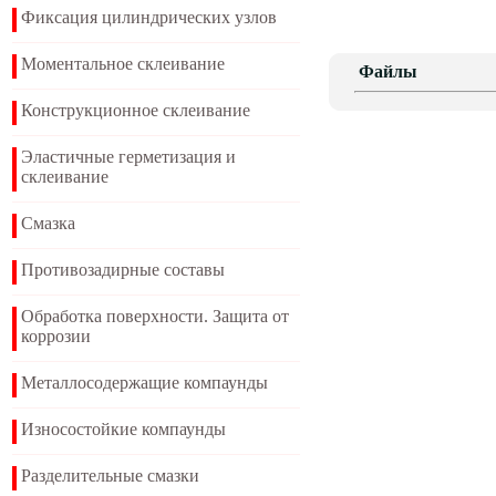
Фиксация цилиндрических узлов
Моментальное склеивание
Файлы
Конструкционное склеивание
Эластичные герметизация и
склеивание
Смазка
Противозадирные составы
Обработка поверхности. Защита от
коррозии
Металлосодержащие компаунды
Износостойкие компаунды
Разделительные смазки