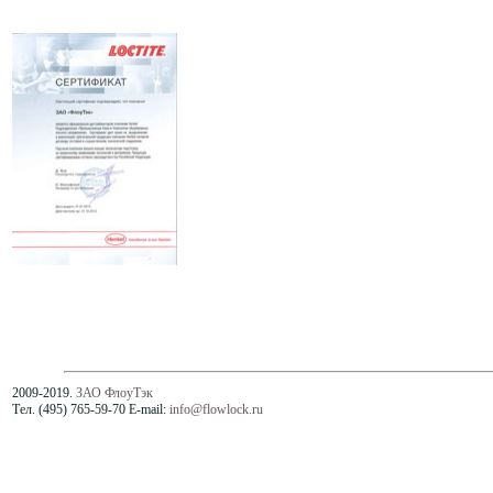
2009-2019.
ЗАО ФлоуТэк
Тел. (495) 765-59-70 E-mail:
info@flowlock.ru