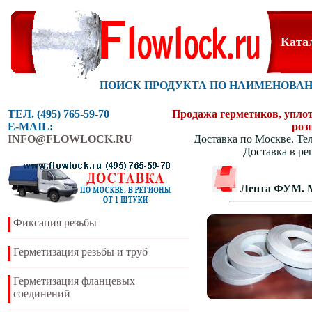
Ката
ПОИСК ПРОДУКТА ПО НАИМЕНОВА
ТЕЛ. (495) 765-59-70
Продажа герметиков, уплотн
E-MAIL:
роз
INFO@FLOWLOCK.RU
Доставка по Москве. Тел
Доставка в ре
Лента ФУМ. М
Фиксация резьбы
Герметизация резьбы и труб
Герметизация фланцевых
соединений