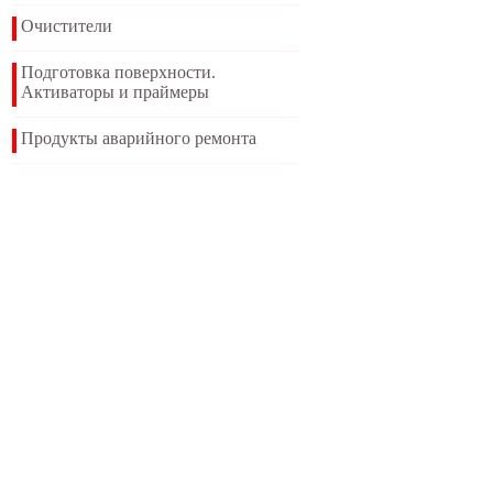
Очистители
Подготовка поверхности.
Активаторы и праймеры
Продукты аварийного ремонта