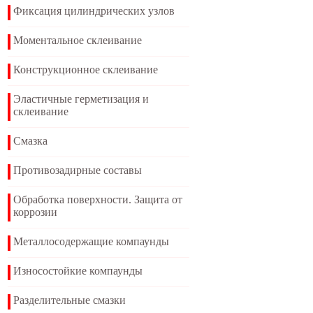
Фиксация цилиндрических узлов
Моментальное склеивание
Конструкционное склеивание
Эластичные герметизация и
склеивание
Смазка
Противозадирные составы
Обработка поверхности. Защита от
коррозии
Металлосодержащие компаунды
Износостойкие компаунды
Разделительные смазки