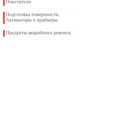
Очистители
Подготовка поверхности.
Активаторы и праймеры
Продукты аварийного ремонта