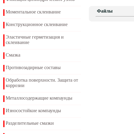
Файлы
Моментальное склеивание
Конструкционное склеивание
Эластичные герметизация и
склеивание
Смазка
Противозадирные составы
Обработка поверхности. Защита от
коррозии
Металлосодержащие компаунды
Износостойкие компаунды
Разделительные смазки