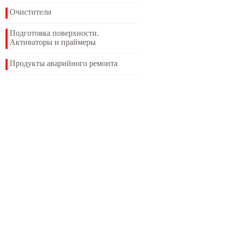
Очистители
Подготовка поверхности.
Активаторы и праймеры
Продукты аварийного ремонта