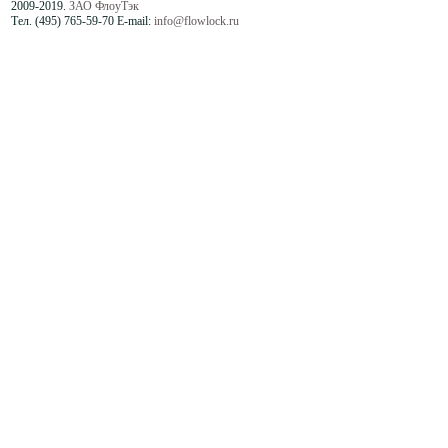
2009-2019.
ЗАО ФлоуТэк
Тел. (495) 765-59-70 E-mail:
info@flowlock.ru