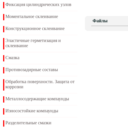
Фиксация цилиндрических узлов
Моментальное склеивание
Файлы
Конструкционное склеивание
Эластичные герметизация и
склеивание
Смазка
Противозадирные составы
Обработка поверхности. Защита от
коррозии
Металлосодержащие компаунды
Износостойкие компаунды
Разделительные смазки