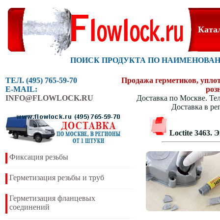
Ката
ПОИСК ПРОДУКТА ПО НАИМЕНОВА
ТЕЛ. (495) 765-59-70
Продажа герметиков, уплотн
E-MAIL:
роз
INFO@FLOWLOCK.RU
Доставка по Москве. Тел
Доставка в ре
Loctite 3463
Фиксация резьбы
Герметизация резьбы и труб
Герметизация фланцевых
соединений