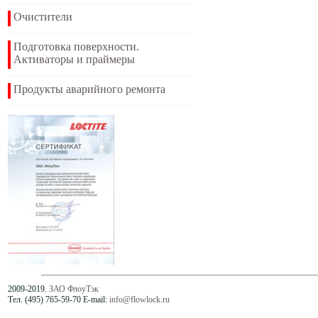
Очистители
Подготовка поверхности.
Активаторы и праймеры
Продукты аварийного ремонта
2009-2019.
ЗАО ФлоуТэк
Тел. (495) 765-59-70 E-mail:
info@flowlock.ru