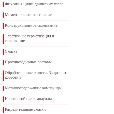
Фиксация цилиндрических узлов
Моментальное склеивание
Конструкционное склеивание
Эластичные герметизация и
склеивание
Смазка
Противозадирные составы
Обработка поверхности. Защита от
коррозии
Металлосодержащие компаунды
Износостойкие компаунды
Разделительные смазки