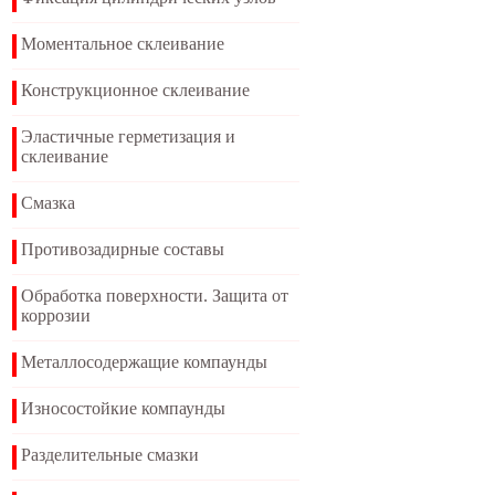
Моментальное склеивание
Конструкционное склеивание
Эластичные герметизация и
склеивание
Смазка
Противозадирные составы
Обработка поверхности. Защита от
коррозии
Металлосодержащие компаунды
Износостойкие компаунды
Разделительные смазки