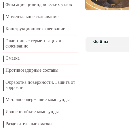
Фиксация цилиндрических узлов
Моментальное склеивание
Конструкционное склеивание
Эластичные герметизация и
Файлы
склеивание
Смазка
Противозадирные составы
Обработка поверхности. Защита от
коррозии
Металлосодержащие компаунды
Износостойкие компаунды
Разделительные смазки