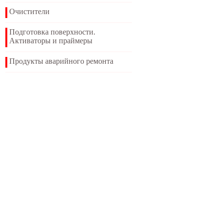
Очистители
Подготовка поверхности.
Активаторы и праймеры
Продукты аварийного ремонта