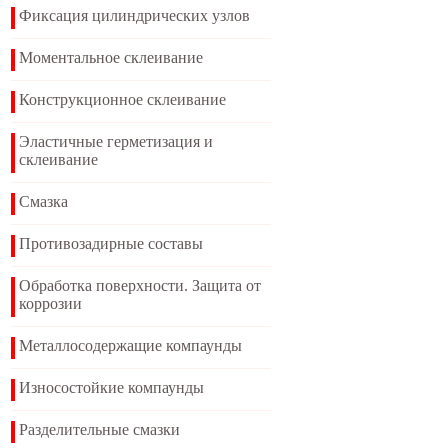
Фиксация цилиндрических узлов
Моментальное склеивание
Конструкционное склеивание
Эластичные герметизация и
склеивание
Смазка
Противозадирные составы
Обработка поверхности. Защита от
коррозии
Металлосодержащие компаунды
Износостойкие компаунды
Разделительные смазки