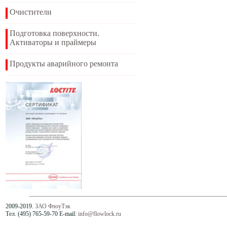
Очистители
Подготовка поверхности.
Активаторы и праймеры
Продукты аварийного ремонта
2009-2019.
ЗАО ФлоуТэк
Тел. (495) 765-59-70 E-mail:
info@flowlock.ru