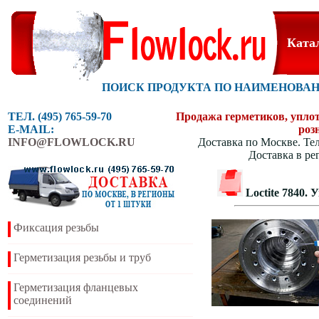
Ката
ПОИСК ПРОДУКТА ПО НАИМЕНОВА
ТЕЛ. (495) 765-59-70
Продажа герметиков, уплотн
E-MAIL:
роз
INFO@FLOWLOCK.RU
Доставка по Москве. Тел
Доставка в ре
Loctite 7840
Фиксация резьбы
Герметизация резьбы и труб
Герметизация фланцевых
соединений